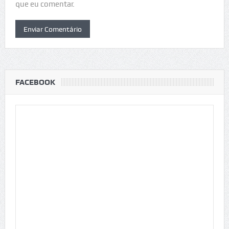
que eu comentar.
FACEBOOK