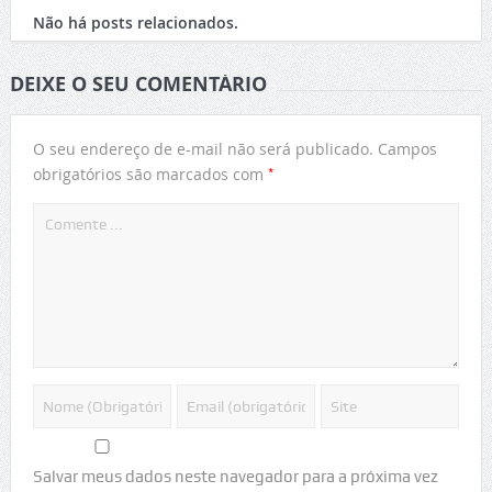
Não há posts relacionados.
DEIXE O SEU COMENTÁRIO
O seu endereço de e-mail não será publicado.
Campos
*
obrigatórios são marcados com
Salvar meus dados neste navegador para a próxima vez