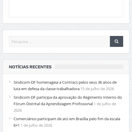
NOTÍCIAS RECENTES
Sindicom-DF homenageia a Contracs pelos seus 36 anos de
luta em defesa da classe trabalhadora
15 de julho de 2026
Sindicom-DF participa da aprovação do Regimento Interno do
Fórum Distrital da Aprendizagem Profissional
1 de julho de
2026
Comerciários participam de ato em Brasília pelo fim da escala
6×1
1 de julho de 2026