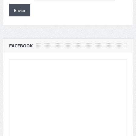
FACEBOOK