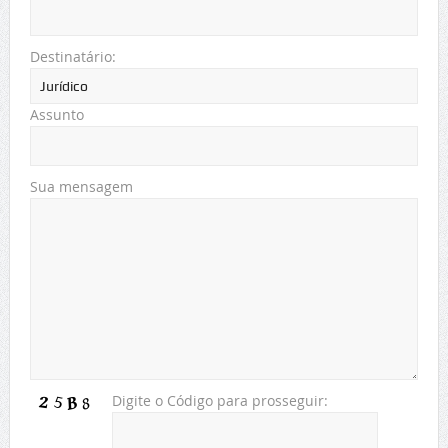
Destinatário:
Assunto
Sua mensagem
Digite o Código para prosseguir: