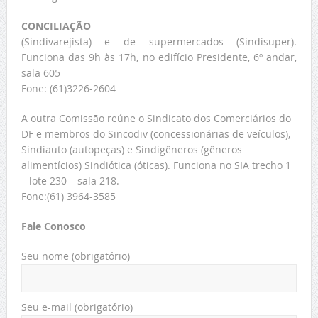
CONCILIAÇÃO
(Sindivarejista) e de supermercados (Sindisuper).
Funciona das 9h às 17h, no edifício Presidente, 6º andar,
sala 605
Fone: (61)3226-2604
A outra Comissão reúne o Sindicato dos Comerciários do
DF e membros do Sincodiv (concessionárias de veículos),
Sindiauto (autopeças) e Sindigêneros (gêneros
alimentícios) Sindiótica (óticas). Funciona no SIA trecho 1
– lote 230 – sala 218.
Fone:(61) 3964-3585
Fale Conosco
Seu nome (obrigatório)
Seu e-mail (obrigatório)