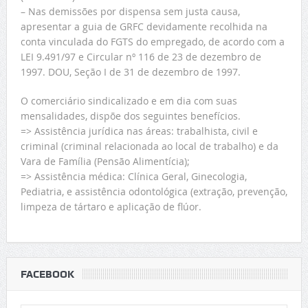
– Nas demissões por dispensa sem justa causa,
apresentar a guia de GRFC devidamente recolhida na
conta vinculada do FGTS do empregado, de acordo com a
LEI 9.491/97 e Circular nº 116 de 23 de dezembro de
1997. DOU, Seção I de 31 de dezembro de 1997.
O comerciário sindicalizado e em dia com suas
mensalidades, dispõe dos seguintes benefícios.
=> Assistência jurídica nas áreas: trabalhista, civil e
criminal (criminal relacionada ao local de trabalho) e da
Vara de Família (Pensão Alimentícia);
=> Assistência médica: Clínica Geral, Ginecologia,
Pediatria, e assistência odontológica (extração, prevenção,
limpeza de tártaro e aplicação de flúor.
FACEBOOK