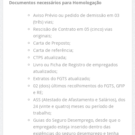
Documentos necessários para Homologação
Aviso Prévio ou pedido de demissão em 03
(três) vias;
Rescisão de Contrato em 05 (cinco) vias
originais;
Carta de Preposto;
Carta de referência;
CTPS atualizada;
Livro ou Ficha de Registro de empregados
atualizados;
Extratos do FGTS atualizado;
02 (dois) últimos recolhimentos do FGTS, GFIP
e RE;
ASS (Atestado de Afastamento e Salários), dos
24 (vinte e quatro) meses ou período de
trabalho;
Guias do Seguro Desemprego, desde que o
empregado esteja inserido dentro das
exigências do seguro desemprego e tenha